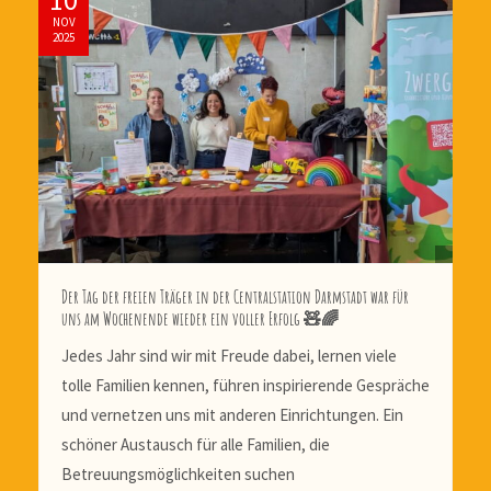
NOV
2025
Der Tag der freien Träger in der Centralstation Darmstadt war für
uns am Wochenende wieder ein voller Erfolg 🧸🌈
Jedes Jahr sind wir mit Freude dabei, lernen viele
tolle Familien kennen, führen inspirierende Gespräche
und vernetzen uns mit anderen Einrichtungen. Ein
schöner Austausch für alle Familien, die
Betreuungsmöglichkeiten suchen