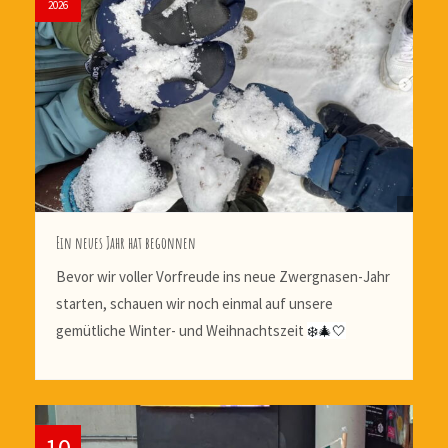
2026
Ein neues Jahr hat begonnen
Bevor wir voller Vorfreude ins neue Zwergnasen-Jahr
starten, schauen wir noch einmal auf unsere
gemütliche Winter- und Weihnachtszeit
❄️🎄🤍
10