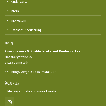
Kindergarten
Intern
Impressum
Datenschutzerklärung
Kontakt
Zwergnasen e.V.
Krabbelstube und Kindergarten
Moosbergstraße 95
64285 Darmstadt
info@zwergnasen-darmstadt.de
Social Media
Bilder sagen mehr als tausend Worte