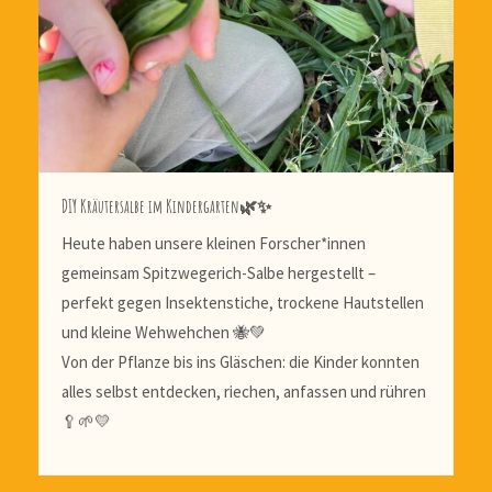
DIY Kräutersalbe im Kindergarten🌿✨
Heute haben unsere kleinen Forscher*innen
gemeinsam Spitzwegerich-Salbe hergestellt –
perfekt gegen Insektenstiche, trockene Hautstellen
und kleine Wehwehchen 🐝💚
Von der Pflanze bis ins Gläschen: die Kinder konnten
alles selbst entdecken, riechen, anfassen und rühren
🥄🌱💛