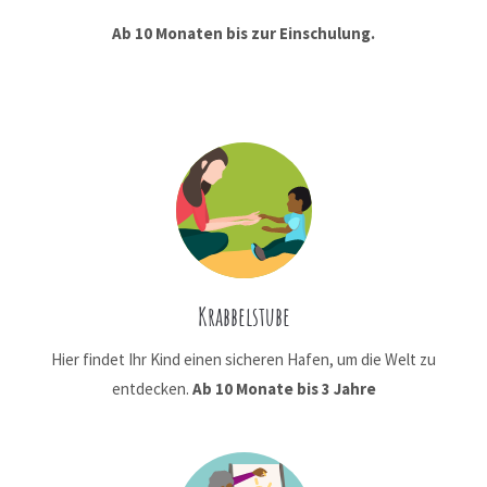
Ab 10 Monaten bis zur Einschulung.
Krabbelstube
Hier findet Ihr Kind einen sicheren Hafen, um die Welt zu
entdecken.
Ab 10 Monate bis 3 Jahre