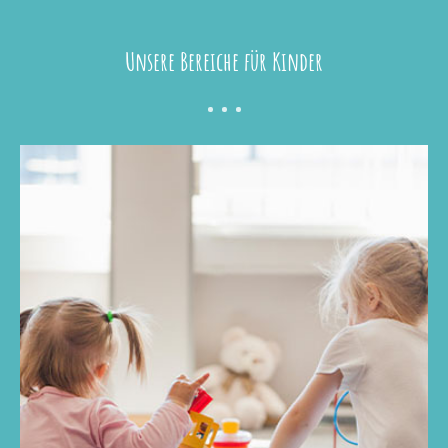
Unsere Bereiche für Kinder