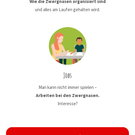
Wie die Zwergnasen organisiert sind
und alles am Laufen gehalten wird.
Jobs
Man kann nicht immer spielen –
Arbeiten bei den Zwergnasen.
Interesse?