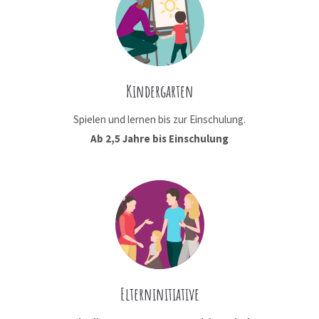
Kindergarten
Spielen und lernen bis zur Einschulung.
Ab 2,5 Jahre bis Einschulung
Elterninitiative