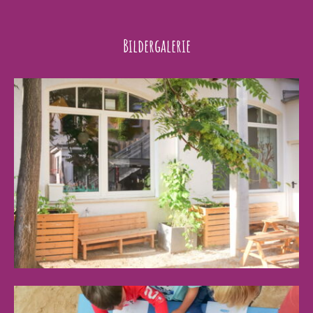
Bildergalerie