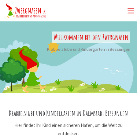
Willkommen bei den Zwergnasen
Krabbelstube und Kindergarten in Bessungen
Krabbelstube und Kindergarten in Darmstadt Bessungen
Hier findet Ihr Kind einen sicheren Hafen, um die Welt zu
entdecken.