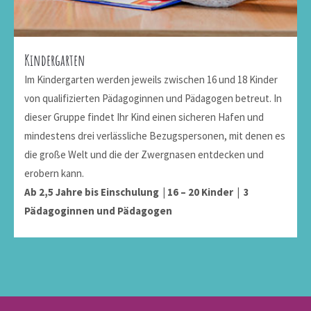
Kindergarten
Im Kindergarten werden jeweils zwischen 16 und 18 Kinder
von qualifizierten Pädagoginnen und Pädagogen betreut. In
dieser Gruppe findet Ihr Kind einen sicheren Hafen und
mindestens drei verlässliche Bezugspersonen, mit denen es
die große Welt und die der Zwergnasen entdecken und
erobern kann.
Ab 2,5 Jahre bis Einschulung | 16 – 20 Kinder | 3
Pädagoginnen und Pädagogen