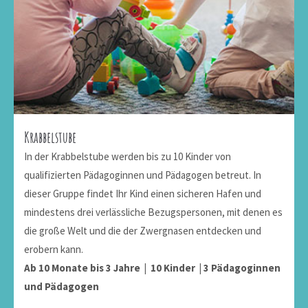
Krabbelstube
In der Krabbelstube werden bis zu 10 Kinder von
qualifizierten Pädagoginnen und Pädagogen betreut. In
dieser Gruppe findet Ihr Kind einen sicheren Hafen und
mindestens drei verlässliche Bezugspersonen, mit denen es
die große Welt und die der Zwergnasen entdecken und
erobern kann.
Ab 10 Monate bis 3 Jahre | 10 Kinder | 3 Pädagoginnen
und Pädagogen